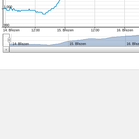
1,000
990
14. Březen
12:00
15. Březen
12:00
16. Březen
14. Březen
15. Březen
16. Bře