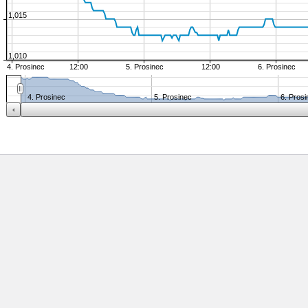
1,015
1,010
4. Prosinec
12:00
5. Prosinec
12:00
6. Prosinec
4. Prosinec
5. Prosinec
6. Pros