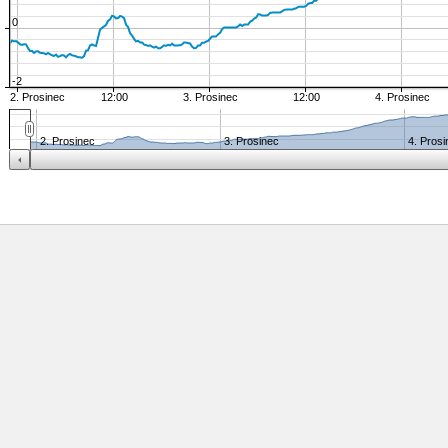
0
-2
2. Prosinec
12:00
3. Prosinec
12:00
4. Prosinec
2. Prosinec
3. Prosinec
4. Pros