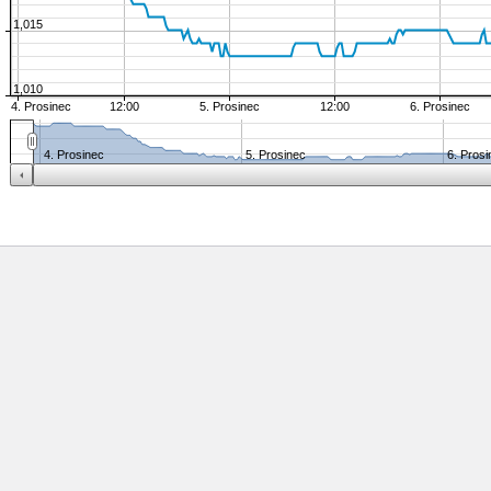
1,015
1,010
4. Prosinec
12:00
5. Prosinec
12:00
6. Prosinec
4. Prosinec
5. Prosinec
6. Pros