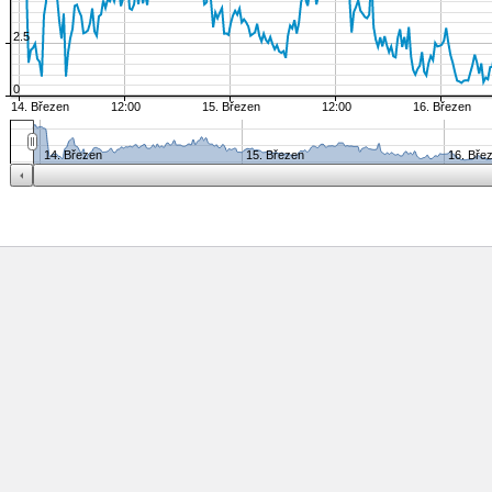
2.5
0
14. Březen
12:00
15. Březen
12:00
16. Březen
14. Březen
15. Březen
16. Bře