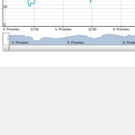
20
0
4. Prosinec
12:00
5. Prosinec
12:00
6. Prosinec
4. Prosinec
5. Prosinec
6. Pros