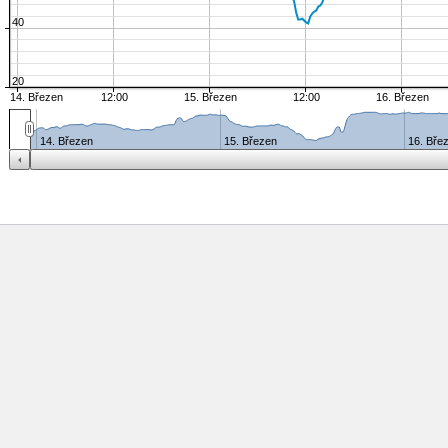
40
20
14. Březen
12:00
15. Březen
12:00
16. Březen
14. Březen
15. Březen
16. Bře