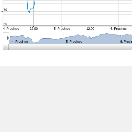
70
65
4. Prosinec
12:00
5. Prosinec
12:00
6. Prosinec
4. Prosinec
5. Prosinec
6. Pros