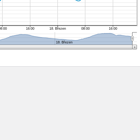
08:00
16:00
18. Březen
08:00
16:00
18. Březen