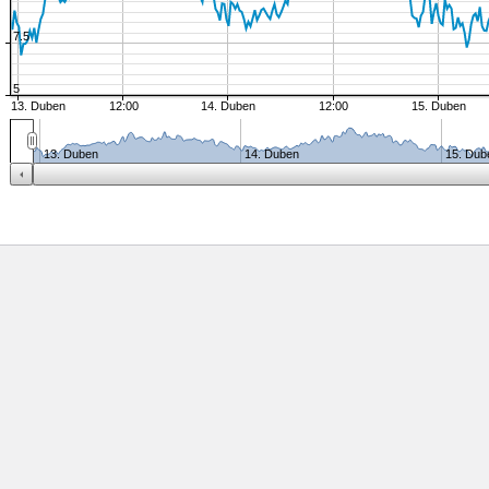
7.5
5
13. Duben
12:00
14. Duben
12:00
15. Duben
13. Duben
14. Duben
15. Dub